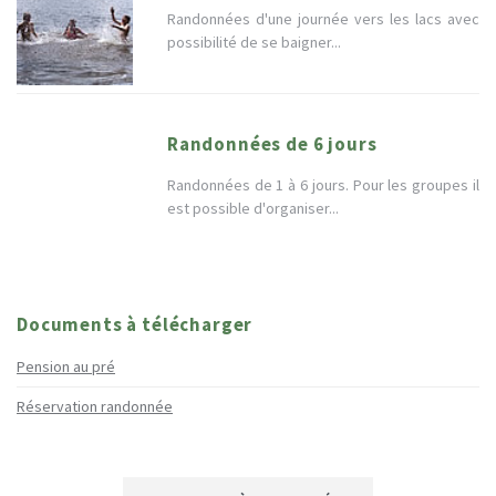
Randonnées d'une journée vers les lacs avec
possibilité de se baigner...
Randonnées de 6 jours
Randonnées de 1 à 6 jours. Pour les groupes il
est possible d'organiser...
Documents à télécharger
Pension au pré
Réservation randonnée