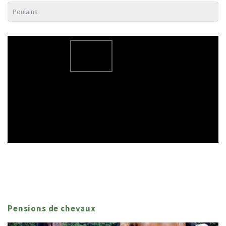
Pensions de chevaux