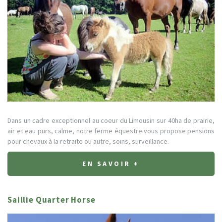
Dans un cadre exceptionnel au coeur du Limousin sur 40ha de prairie,
air et eau purs, calme, notre ferme équestre vous propose pensions
pour chevaux à la retraite ou autre, soins, surveillance.
EN SAVOIR +
Saillie Quarter Horse