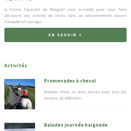
la Ferme Equestre de Margnot vous accueille pour vous faire
découvrir une activité de loisirs dans un environnement encore
tranquille et sauvage.
EN SAVOIR +
Activités
Promenades à cheval
Balades d'une ou deux heures pour tous les
niveaux, du débutant...
Balades journée baignade